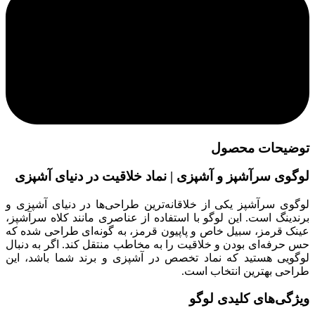
توضیحات محصول
لوگوی سرآشپز و آشپزی | نماد خلاقیت در دنیای آشپزی
لوگوی سرآشپز یکی از خلاقانه‌ترین طراحی‌ها در دنیای آشپزی و
برندینگ است. این لوگو با استفاده از عناصری مانند کلاه سرآشپز،
عینک قرمز، سبیل خاص و پاپیون قرمز، به گونه‌ای طراحی شده که
حس حرفه‌ای بودن و خلاقیت را به مخاطب منتقل کند. اگر به دنبال
لوگویی هستید که نماد تخصص در آشپزی و برند شما باشد، این
طراحی بهترین انتخاب است.
ویژگی‌های کلیدی لوگو