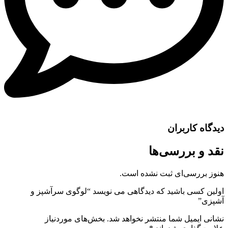
دیدگاه کاربران
نقد و بررسی‌ها
هنوز بررسی‌ای ثبت نشده است.
اولین کسی باشید که دیدگاهی می نویسد “لوگوی سرآشپز و
آشپزی”
نشانی ایمیل شما منتشر نخواهد شد.
بخش‌های موردنیاز