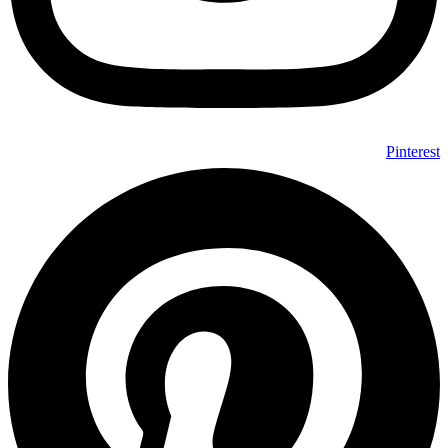
Pinterest