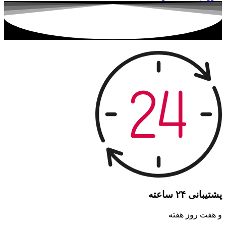
پشتیبانی ۲۴ ساعته
و هفت روز هفته