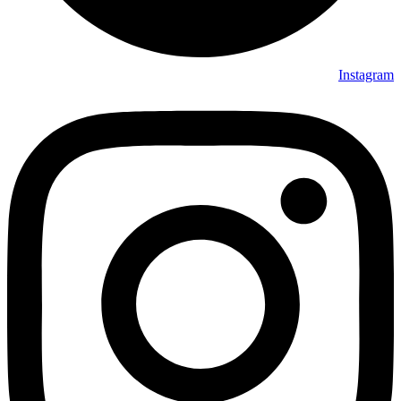
Instagram