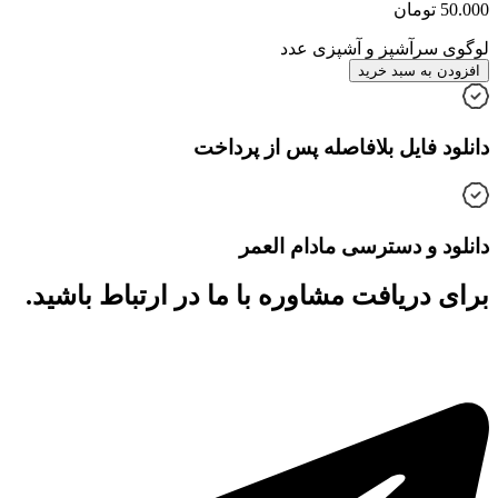
50.000
تومان
لوگوی سرآشپز و آشپزی عدد
افزودن به سبد خرید
دانلود فایل بلافاصله پس از پرداخت
دانلود و دسترسی مادام العمر
برای دریافت مشاوره با ما در ارتباط باشید.