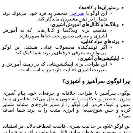
رستوران‌ها و کافه‌ها:
این لوگو با
طراحی
منحصر به فرد خود، می‌تواند برند
شما را در ذهن مشتریان ماندگار کند.
وبلاگ‌ها و کانال‌های آموزش آشپزی:
مناسب برای وبلاگ‌ها و کانال‌هایی که به آموزش
آشپزی و معرفی دستور پخت غذاها می‌پردازند.
برندهای مواد غذایی:
اگر تولیدکننده محصولات غذایی هستید، این لوگو
می‌تواند به معرفی حرفه‌ای‌تر برند شما کمک کند.
اپلیکیشن‌های آشپزی:
این طراحی برای اپلیکیشن‌هایی که در زمینه آموزش و
مدیریت آشپزی فعالیت دارند نیز مناسب است.
چرا لوگوی سرآشپز و آشپزی؟
لوگوی سرآشپز با طراحی خلاقانه و حرفه‌ای خود، پیام آشپزی
مدرن، تخصص و خلاقیت را به خوبی منتقل می‌کند. عناصری مانند
سبیل و عینک قرمز، این لوگو را از سایر طرح‌های مشابه متمایز
کرده و حس شوخ‌طبعی و انرژی مثبت را به برند شما اضافه
می‌کند.
این لوگو علاوه بر جذابیت بصری، قابلیت انعطاف بالایی در استفاده
دارد و می‌تواند به عنوان نمادی قابل شناسایی برای برند شما در