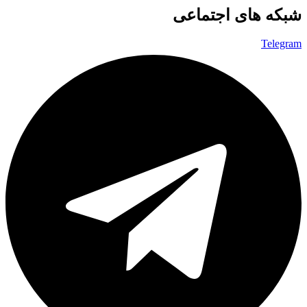
شبکه های اجتماعی
Telegram