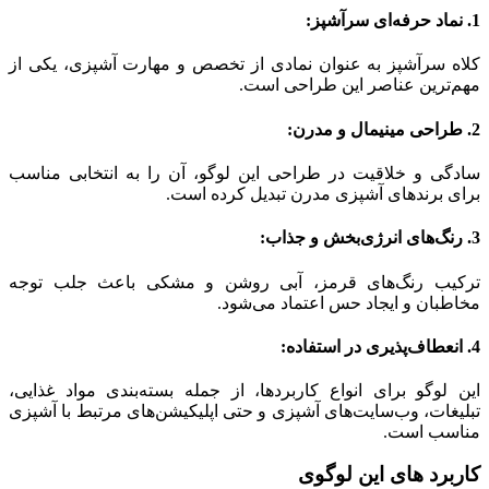
1.
نماد حرفه‌ای سرآشپز:
کلاه سرآشپز به عنوان نمادی از تخصص و مهارت آشپزی، یکی از
مهم‌ترین عناصر این طراحی است.
2.
طراحی مینیمال و مدرن:
سادگی و خلاقیت در طراحی این لوگو، آن را به انتخابی مناسب
برای برندهای آشپزی مدرن تبدیل کرده است.
3.
رنگ‌های انرژی‌بخش و جذاب:
ترکیب رنگ‌های قرمز، آبی روشن و مشکی باعث جلب توجه
مخاطبان و ایجاد حس اعتماد می‌شود.
4.
انعطاف‌پذیری در استفاده:
این لوگو برای انواع کاربردها، از جمله بسته‌بندی مواد غذایی،
تبلیغات، وب‌سایت‌های آشپزی و حتی اپلیکیشن‌های مرتبط با آشپزی
مناسب است.
کاربرد های این لوگوی