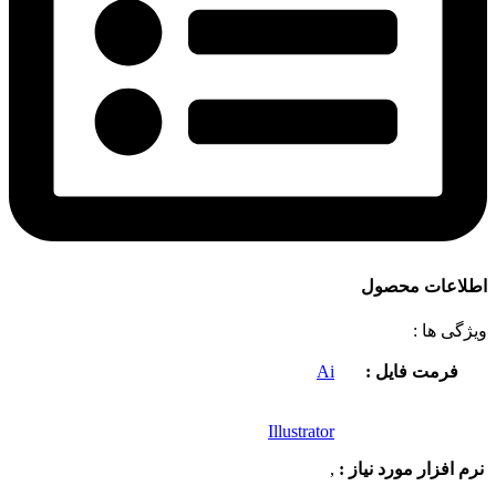
اطلاعات محصول
ویژگی ها :
فرمت فایل :
Ai
Illustrator
نرم افزار مورد نیاز :
,