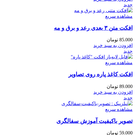
جدید
مشاهده سریع
افکت متن ۳ بعدی رعد و برق و مه
85.000
تومان
افزودن به سبد خرید
جدید
مشاهده سریع
افکت کاغذ پاره روی تصاویر
89.000
تومان
افزودن به سبد خرید
جدید
مشاهده سریع
تصویر باکیفیت آموزش سفالگری
59.000
تومان