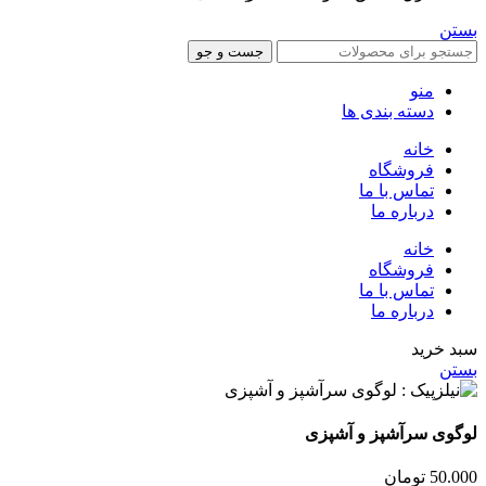
بستن
جست و جو
منو
دسته بندی ها
خانه
فروشگاه
تماس با ما
درباره ما
خانه
فروشگاه
تماس با ما
درباره ما
سبد خرید
بستن
لوگوی سرآشپز و آشپزی
50.000
تومان