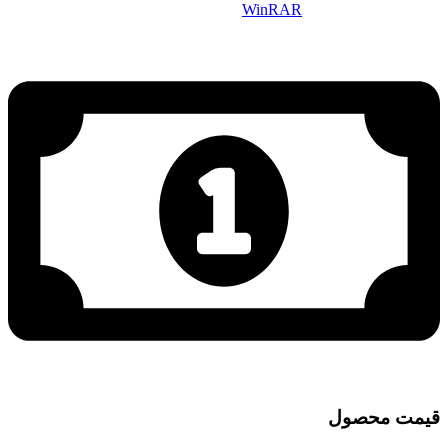
WinRAR
قیمت محصول