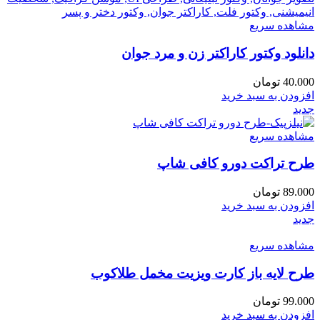
مشاهده سریع
دانلود وکتور کاراکتر زن و مرد جوان
40.000
تومان
افزودن به سبد خرید
جدید
مشاهده سریع
طرح تراکت دورو کافی شاپ
89.000
تومان
افزودن به سبد خرید
جدید
مشاهده سریع
طرح لایه باز کارت ویزیت مخمل طلاکوب
99.000
تومان
افزودن به سبد خرید