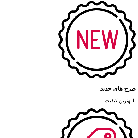
طرح های جدید
با بهترین کیفیت