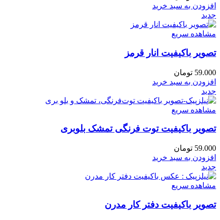
افزودن به سبد خرید
جدید
مشاهده سریع
تصویر باکیفیت انار قرمز
59.000
تومان
افزودن به سبد خرید
جدید
مشاهده سریع
تصویر باکیفیت توت‌ فرنگی تمشک بلوبری
59.000
تومان
افزودن به سبد خرید
جدید
مشاهده سریع
تصویر باکیفیت دفتر کار مدرن