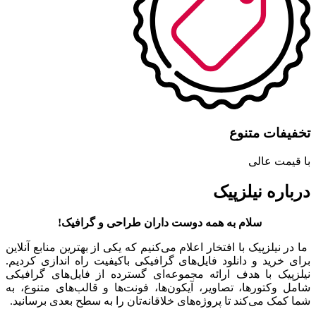
تخفیفات متنوع
با قیمت عالی
درباره نیلزپیک
سلام به همه دوست داران طراحی و گرافیک!
ما در نیلزپیک با افتخار اعلام می‌کنیم که یکی از بهترین منابع آنلاین
برای خرید و دانلود فایل‌های گرافیکی باکیفیت راه اندازی کردیم.
نیلزپیک با هدف ارائه مجموعه‌ای گسترده از فایل‌های گرافیکی
شامل وکتورها، تصاویر، آیکون‌ها، فونت‌ها و قالب‌های متنوع، به
شما کمک می‌کند تا پروژه‌های خلاقانه‌تان را به سطح بعدی برسانید.