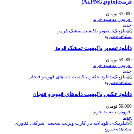
فرمت(Ai,PNG,pptx)
35.000
تومان
افزودن به سبد خرید
جدید
مشاهده سریع
دانلود تصویر باکیفیت تمشک قرمز
59.000
تومان
افزودن به سبد خرید
جدید
مشاهده سریع
دانلود عکس باکیفیت دانه‌های قهوه و فنجان
59.000
تومان
افزودن به سبد خرید
جدید
مشاهده سریع