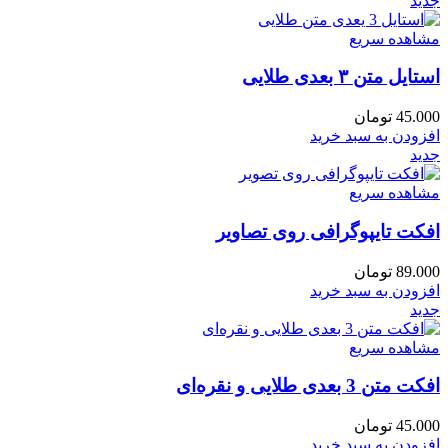
جدید
مشاهده سریع
استایل متن ۳ بعدی طلایی
45.000
تومان
افزودن به سبد خرید
جدید
مشاهده سریع
افکت تایپوگرافی روی تصاویر
89.000
تومان
افزودن به سبد خرید
جدید
مشاهده سریع
افکت متن 3 بعدی طلایی و نقره‌ای
45.000
تومان
افزودن به سبد خرید