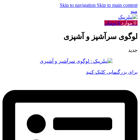
Skip to navigation
Skip to main content
منو
0
موارد
0
تومان
لوگوی سرآشپز و آشپزی
جدید
برای بزرگنمایی کلیک کنید