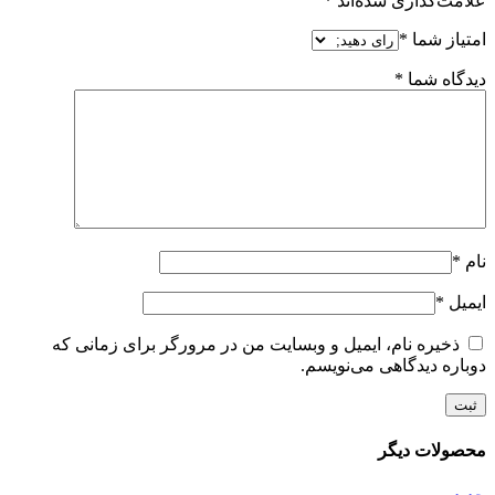
علامت‌گذاری شده‌اند
*
امتیاز شما
*
دیدگاه شما
*
نام
*
ایمیل
*
ذخیره نام، ایمیل و وبسایت من در مرورگر برای زمانی که
دوباره دیدگاهی می‌نویسم.
محصولات دیگر