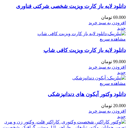
دانلود لایه باز کارت ویزیت شخصی شرکتی فناوری
69.000
تومان
افزودن به سبد خرید
جدید
مشاهده سریع
دانلود لایه باز کارت ویزیت کافی شاپ
99.000
تومان
افزودن به سبد خرید
جدید
مشاهده سریع
دانلود وکتور آیکون های دندانپزشکی
20.000
تومان
افزودن به سبد خرید
جدید