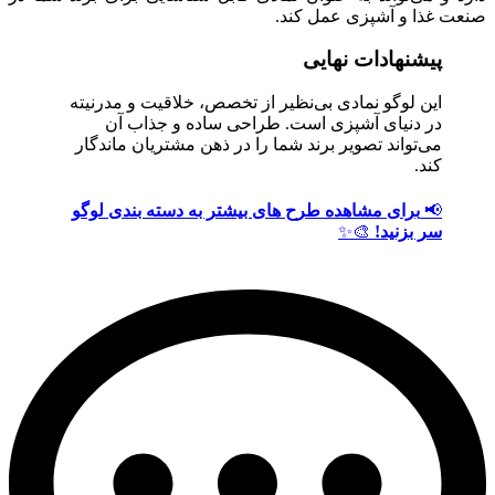
صنعت غذا و آشپزی عمل کند.
پیشنهادات نهایی
این لوگو نمادی بی‌نظیر از تخصص، خلاقیت و مدرنیته
در دنیای آشپزی است. طراحی ساده و جذاب آن
می‌تواند تصویر برند شما را در ذهن مشتریان ماندگار
کند.
📢
برای مشاهده طرح های بیشتر به دسته بندی لوگو
سر بزنید!
🎨✨