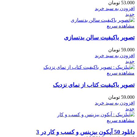
53.000
تومان
افزودن به سبد خرید
جدید
مشاهده سریع
تصویر باکیفیت سالن بدنسازی
59.000
تومان
افزودن به سبد خرید
جدید
مشاهده سریع
تصویر باکیفیت کتاب از نمای نزدیک
59.000
تومان
افزودن به سبد خرید
جدید
مشاهده سریع
دانلود 50 آیکون بیزینس و کسب‌ و کار در 3