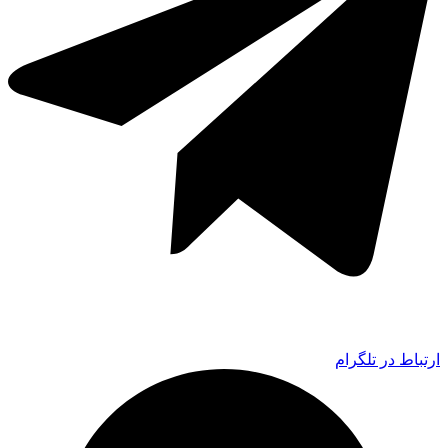
ارتباط در تلگرام