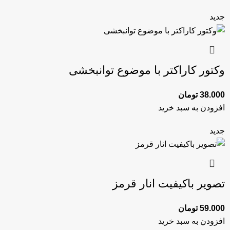
جدید
وکتور کاراکتر با موضوع توانبخشی
38.000
تومان
افزودن به سبد خرید
جدید
تصویر باکیفیت انار قرمز
59.000
تومان
افزودن به سبد خرید