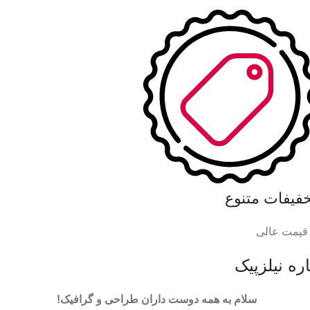
خفیفات متنوع
 قیمت عالی
ره نیلزپیک
سلام به همه دوست داران طراحی و گرافیک!