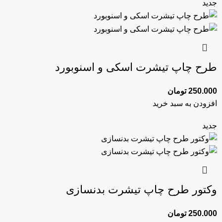
جدید
طرح چاپ تیشرت اسکی و اسنوبورد
250.000
تومان
افزودن به سبد خرید
جدید
وکتور طرح چاپ تیشرت بدنسازی
250.000
تومان