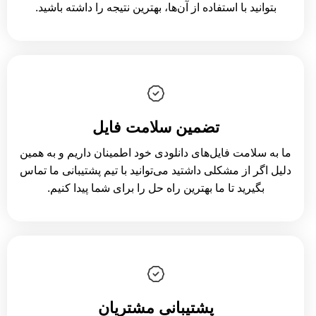
بتوانید با استفاده از آن‌ها، بهترین نتیجه را داشته باشید.
تضمین سلامت فایل
ما به سلامت فایل‌های دانلودی خود اطمینان داریم و به همین
دلیل اگر از مشکلی داشتید می‌توانید با تیم پشتیبانی ما تماس
بگیرید تا ما بهترین راه حل را برای شما پیدا کنیم.
پشتیبانی مشتریان