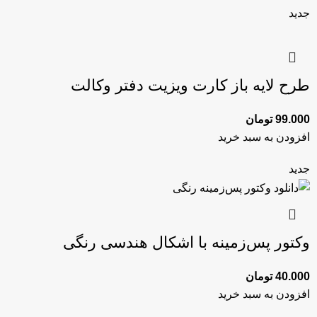
جدید
طرح لایه‌ باز کارت ویزیت دفتر وکالت
99.000
تومان
افزودن به سبد خرید
جدید
وکتور پس‌زمینه با اشکال هندسی رنگی
40.000
تومان
افزودن به سبد خرید