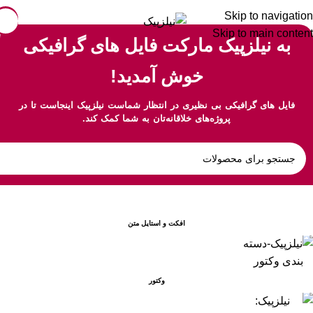
Skip to navigation
Skip to main content
به نیلزپیک مارکت فایل های گرافیکی
خوش آمدید!
فایل های گرافیکی بی نظیری در انتظار شماست نیلزپیک اینجاست تا در
پروژه‌های خلاقانه‌تان به شما کمک کند.
افکت و استایل متن
وکتور