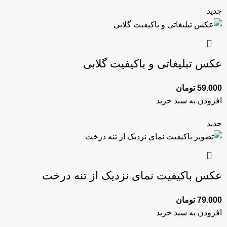
جدید
عکس تبلیغاتی و باکیفیت گلابی
59.000
تومان
افزودن به سبد خرید
جدید
عکس باکیفیت نمای نزدیک از تنه درخت
79.000
تومان
افزودن به سبد خرید