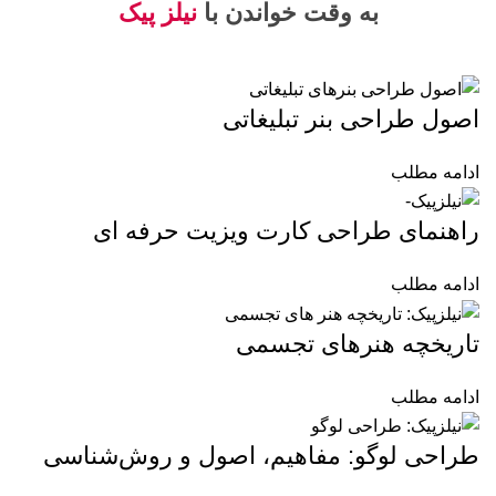
به وقت خواندن با
نیلز پیک
اصول طراحی بنر تبلیغاتی
ادامه مطلب
راهنمای طراحی کارت ویزیت حرفه ای
ادامه مطلب
تاریخچه هنرهای تجسمی
ادامه مطلب
طراحی لوگو: مفاهیم، اصول و روش‌شناسی