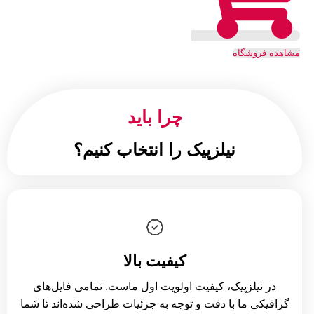
مشاهده فروشگاه
چرا باید
نیلزپیک را انتخاب کنیم؟
کیفیت بالا
در نیلزپیک، کیفیت اولویت اول ماست. تمامی فایل‌های
گرافیکی ما با دقت و توجه به جزئیات طراحی شده‌اند تا شما