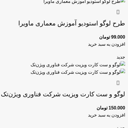
طرح لوگو استودیو آموزش معماری ماویرا
99.000
تومان
افزودن به سبد خرید
جدید
لوگو و ست کارت ویزیت شرکت فناوری ویژن‌تک
150.000
تومان
افزودن به سبد خرید
جدید