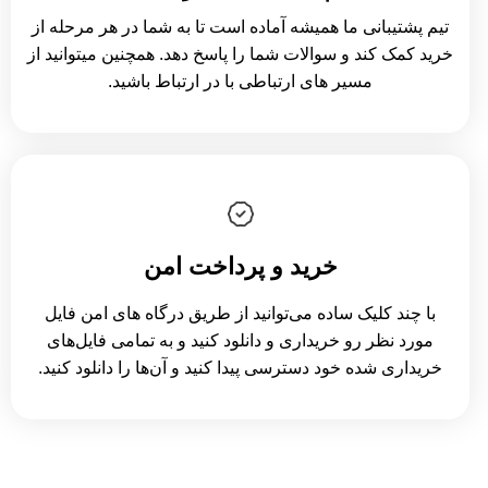
تیم پشتیبانی ما همیشه آماده است تا به شما در هر مرحله از
خرید کمک کند و سوالات شما را پاسخ دهد. همچنین میتوانید از
مسیر های ارتباطی با در ارتباط باشید.
خرید و پرداخت امن
با چند کلیک ساده می‌توانید از طریق درگاه های امن فایل
مورد نظر رو خریداری و دانلود کنید و به تمامی فایل‌های
خریداری شده خود دسترسی پیدا کنید و آن‌ها را دانلود کنید.