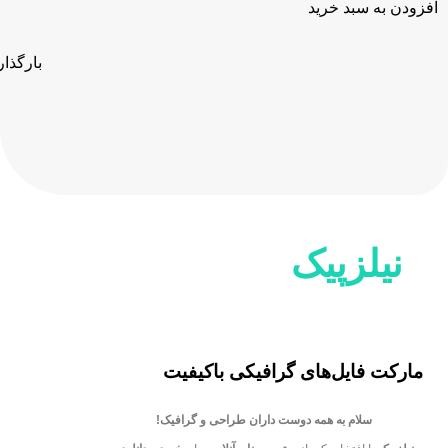
افزودن به سبد خرید
بارگذا
نیلزپیک
مارکت فایل‌های گرافیکی باکیفیت
سلام به همه دوست داران طراحی و گرافیک!