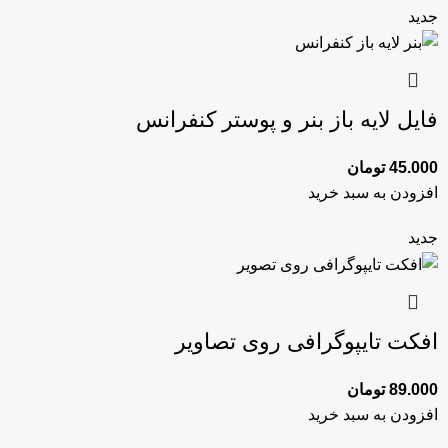
جدید
فایل لایه‌ باز بنر و پوستر کنفرانس
45.000
تومان
افزودن به سبد خرید
جدید
افکت تایپوگرافی روی تصاویر
89.000
تومان
افزودن به سبد خرید