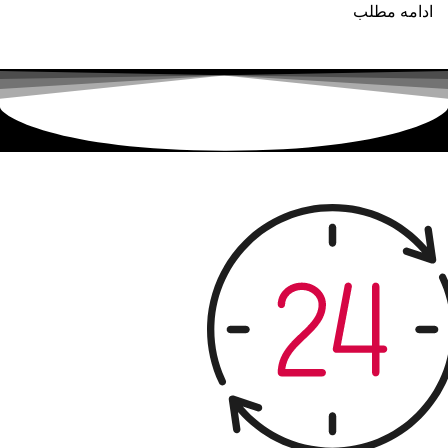
ادامه مطلب