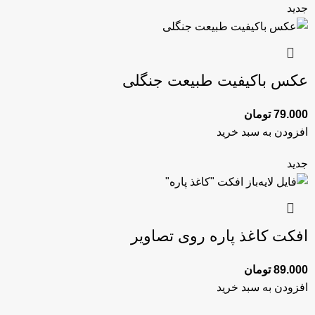
جدید
عکس باکیفیت طبیعت جنگلی
79.000
تومان
افزودن به سبد خرید
جدید
افکت کاغذ پاره روی تصاویر
89.000
تومان
افزودن به سبد خرید