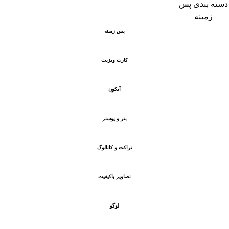
پس زمینه
کارت ویزیت
آیکون
بنر و پوستر
تراکت و کاتالوگ
تصاویر باکیفیت
لوگو