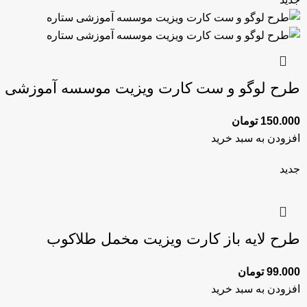
طرح لوگو و ست کارت ویزیت موسسه آموزشی س
150.000
تومان
افزودن به سبد خرید
جدید
طرح لایه باز کارت ویزیت مخمل طلاکوب
99.000
تومان
افزودن به سبد خرید