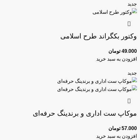
جدید
وکتور بکگراند طرح اسلامی
49.000
تومان
افزودن به سبد خرید
جدید
موکاپ ست اداری و برندینگ حرفه‌ای
57.000
تومان
افزودن به سبد خرید