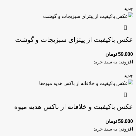
جدید
عکس باکیفیت از پیتزای سبزیجات و گوشت
59.000
تومان
افزودن به سبد خرید
جدید
عکس باکیفیت و خلاقانه از باکس هدیه میوه‌
59.000
تومان
افزودن به سبد خرید