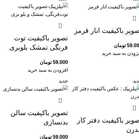
ویر باکیفیت انار قرمز
تصویر باکیفیت توت‌
59.0
تومان
فرنگی تمشک بلوبری
زودن به سبد خرید
59.000
تومان
افزودن به سبد خرید
ید
جدید
تصویر باکیفیت سالن
ویر باکیفیت دفتر کار
بدنسازی
درن
59.000
تومان