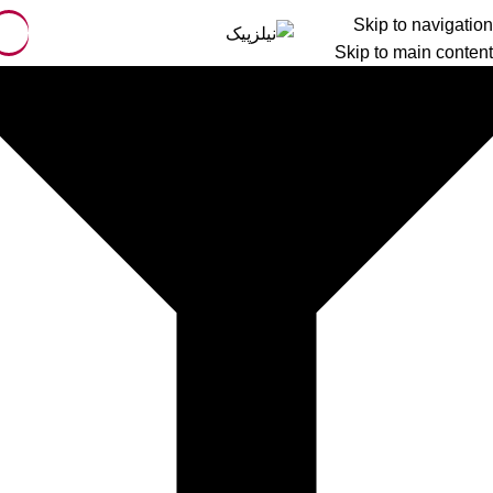
Skip to navigation
Skip to main content