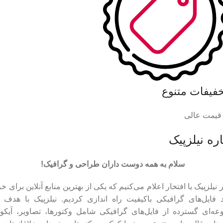
خفیفات متنوع
 قیمت عالی
ره نیلزپیک
سلام به همه دوست داران طراحی و گرافیک!
 نیلزپیک با افتخار اعلام می‌کنیم که یکی از بهترین منابع آنلاین برای خر
د فایل‌های گرافیکی باکیفیت راه اندازی کردیم. نیلزپیک با هدف ا
ه‌ای گسترده از فایل‌های گرافیکی شامل وکتورها، تصاویر، آیکون