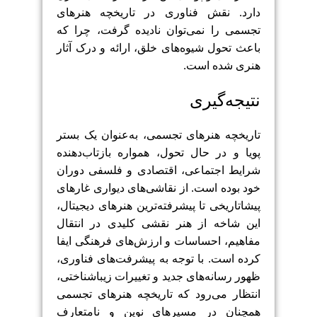
دارد. نقش فناوری در تاریخچه هنرهای
تجسمی را نمی‌توان نادیده گرفت، چرا که
باعث تحول شیوه‌های خلق، ارائه و درک آثار
هنری شده است.
نتیجه‌گیری
تاریخچه هنرهای تجسمی، به‌عنوان یک بستر
پویا و در حال تحول، همواره بازتاب‌دهنده
شرایط اجتماعی، اقتصادی و فلسفی دوران
خود بوده است. از نقاشی‌های دیواری غارهای
پیشاتاریخی تا پیشرفته‌ترین هنرهای دیجیتال،
این شاخه از هنر نقشی کلیدی در انتقال
مفاهیم، احساسات و ارزش‌های فرهنگی ایفا
کرده است. با توجه به پیشرفت‌های فناوری،
ظهور رسانه‌های جدید و تغییرات زیباشناختی،
انتظار می‌رود که تاریخچه هنرهای تجسمی
همچنان در مسیرهای نوین و نامتعارف