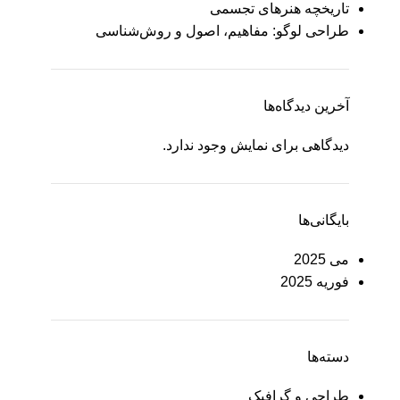
تاریخچه هنرهای تجسمی
طراحی لوگو: مفاهیم، اصول و روش‌شناسی
آخرین دیدگاه‌ها
دیدگاهی برای نمایش وجود ندارد.
بایگانی‌ها
می 2025
فوریه 2025
دسته‌ها
طراحی و گرافیک