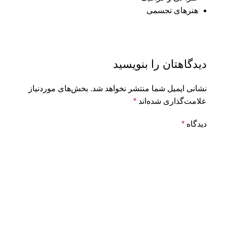
هنرهای تجسمی
دیدگاهتان را بنویسید
نشانی ایمیل شما منتشر نخواهد شد.
بخش‌های موردنیاز
علامت‌گذاری شده‌اند
*
دیدگاه
*