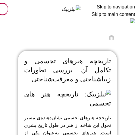
Skip to navigation
Skip to main content
هنرهای تجسمی
تاریخچه هنرهای تجسمی
Nilzpic
فوریه 21, 2025
فعال فوریه 6, 2025
0
تاریخچه هنرهای تجسمی و
تکامل آن: بررسی تطورات
زیباشناختی و معرفت‌شناختی
تاریخچه هنرهای تجسمی نشان‌دهنده‌ی مسیر
تحول این شاخه از هنر در طول تاریخ بشری
است. هنرهای تجسمی به‌عنوان یکی از