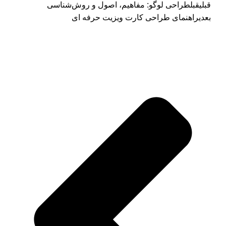
قبلی
قبل
طراحی لوگو: مفاهیم، اصول و روش‌شناسی
بعدی
راهنمای طراحی کارت ویزیت حرفه ای