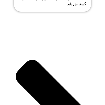
گسترش یابد.