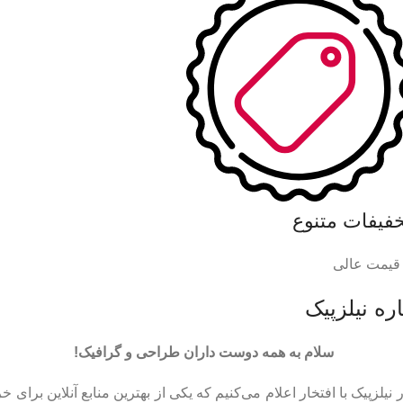
خفیفات متنوع
 قیمت عالی
ره نیلزپیک
سلام به همه دوست داران طراحی و گرافیک!
 نیلزپیک با افتخار اعلام می‌کنیم که یکی از بهترین منابع آنلاین برای خر