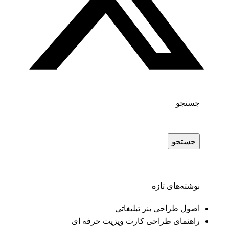
جستجو
جستجو
نوشته‌های تازه
اصول طراحی بنر تبلیغاتی
راهنمای طراحی کارت ویزیت حرفه ای