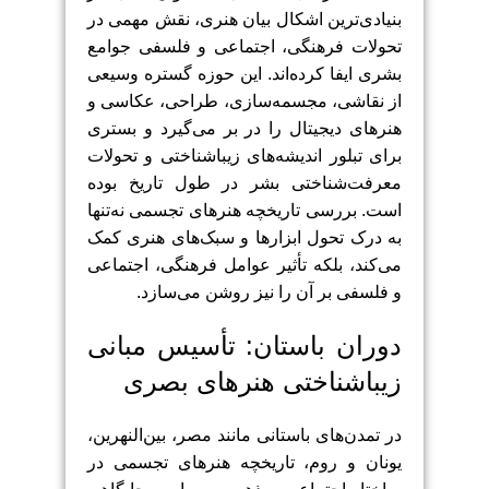
بنیادی‌ترین اشکال بیان هنری، نقش مهمی در
تحولات فرهنگی، اجتماعی و فلسفی جوامع
بشری ایفا کرده‌اند. این حوزه گستره وسیعی
از نقاشی، مجسمه‌سازی، طراحی، عکاسی و
هنرهای دیجیتال را در بر می‌گیرد و بستری
برای تبلور اندیشه‌های زیباشناختی و تحولات
معرفت‌شناختی بشر در طول تاریخ بوده
است. بررسی تاریخچه هنرهای تجسمی نه‌تنها
به درک تحول ابزارها و سبک‌های هنری کمک
می‌کند، بلکه تأثیر عوامل فرهنگی، اجتماعی
و فلسفی بر آن را نیز روشن می‌سازد.
دوران باستان: تأسیس مبانی
زیباشناختی هنرهای بصری
در تمدن‌های باستانی مانند مصر، بین‌النهرین،
یونان و روم، تاریخچه هنرهای تجسمی در