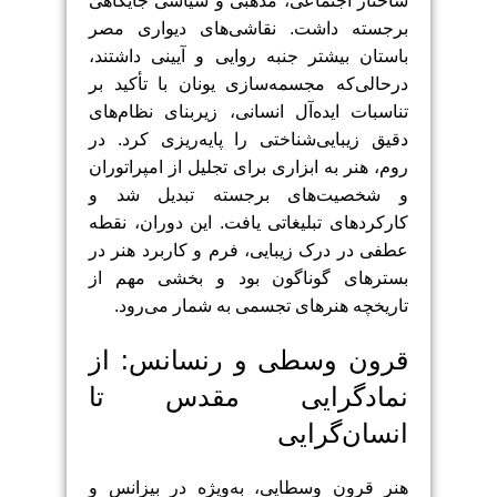
ساختار اجتماعی، مذهبی و سیاسی جایگاهی
برجسته داشت. نقاشی‌های دیواری مصر
باستان بیشتر جنبه روایی و آیینی داشتند،
درحالی‌که مجسمه‌سازی یونان با تأکید بر
تناسبات ایده‌آل انسانی، زیربنای نظام‌های
دقیق زیبایی‌شناختی را پایه‌ریزی کرد. در
روم، هنر به ابزاری برای تجلیل از امپراتوران
و شخصیت‌های برجسته تبدیل شد و
کارکردهای تبلیغاتی یافت. این دوران، نقطه
عطفی در درک زیبایی، فرم و کاربرد هنر در
بسترهای گوناگون بود و بخشی مهم از
تاریخچه هنرهای تجسمی به شمار می‌رود.
قرون وسطی و رنسانس: از
نمادگرایی مقدس تا
انسان‌گرایی
هنر قرون وسطایی، به‌ویژه در بیزانس و