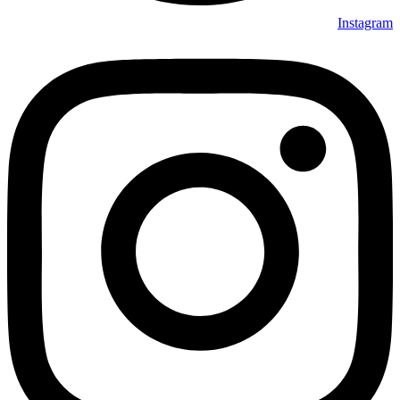
Instagram