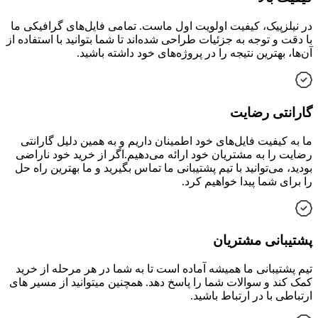
در نیلزپیک، کیفیت اولویت اول ماست. تمامی فایل‌های گرافیکی ما
با دقت و توجه به جزئیات طراحی شده‌اند تا شما بتوانید با استفاده از
آن‌ها، بهترین نتیجه را در پروژه‌های خود داشته باشید.
گارانتی رضایت
ما به کیفیت فایل‌های خود اطمینان داریم و به همین دلیل گارانتی
رضایت را به مشتریان خود ارائه می‌دهیم.اگر از خرید خود ناراضی
بودید، می‌توانید با تیم پشتیبانی ما تماس بگیرید و ما بهترین راه حل
را برای شما پیدا خواهیم کرد.
پشتیبانی مشتریان
تیم پشتیبانی ما همیشه آماده است تا به شما در هر مرحله از خرید
کمک کند و سوالات شما را پاسخ دهد. همچنین میتوانید از مسیر های
ارتباطی با در ارتباط باشید.