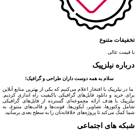
تخفیفات متنوع
با قیمت عالی
درباره نیلزپیک
سلام به همه دوست داران طراحی و گرافیک!
ما در نیلزپیک با افتخار اعلام می‌کنیم که یکی از بهترین منابع آنلاین
برای خرید و دانلود فایل‌های گرافیکی باکیفیت راه اندازی کردیم.
نیلزپیک با هدف ارائه مجموعه‌ای گسترده از فایل‌های گرافیکی
شامل وکتورها، تصاویر، آیکون‌ها، فونت‌ها و قالب‌های متنوع، به
شما کمک می‌کند تا پروژه‌های خلاقانه‌تان را به سطح بعدی برسانید.
شبکه های اجتماعی