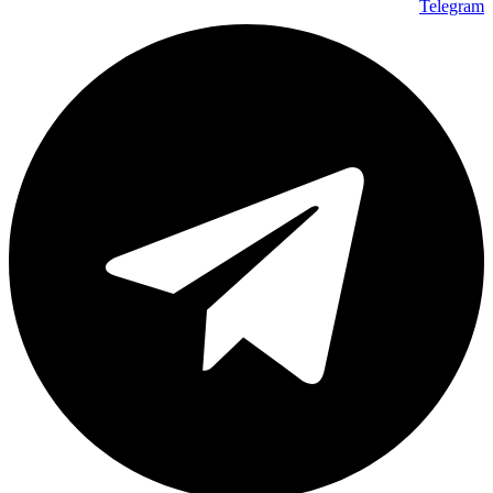
Telegram