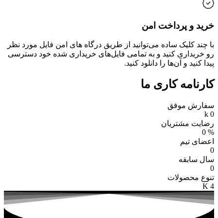
خرید و پرداخت امن
با چند کلیک ساده می‌توانید از طریق درگاه های امن فایل مورد نظر
رو خریداری کنید و به تمامی فایل‌های خریداری شده خود دسترسی
پیدا کنید و آن‌ها را دانلود کنید.
کارنامه کاری ما
سفارش موفق
k
0
رضایت مشتریان
0
%
اعضای تیم
0
سال سابقه
0
تنوع محصولات
K
4