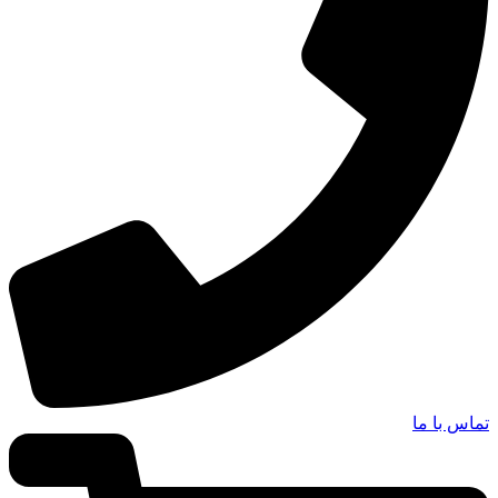
تماس با ما