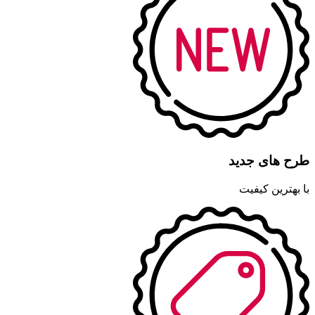
طرح های جدید
با بهترین کیفیت