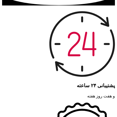
پشتیبانی ۲۴ ساعته
و هفت روز هفته