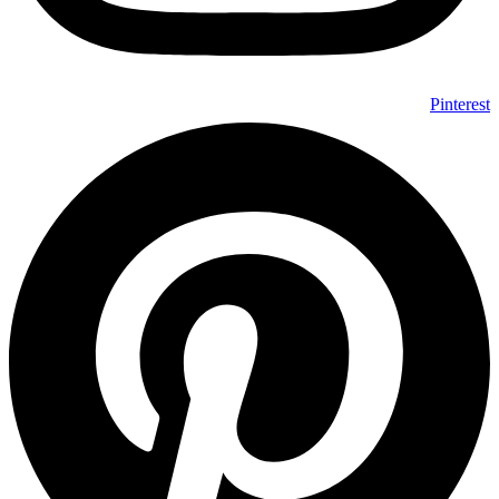
Pinterest