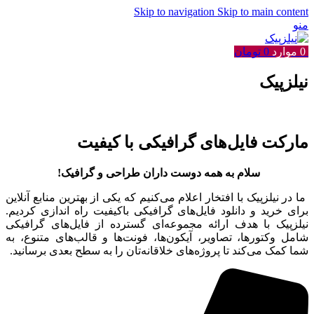
Skip to navigation
Skip to main content
منو
0
موارد
0
تومان
نیلزپیک
مارکت فایل‌های گرافیکی با کیفیت
سلام به همه دوست داران طراحی و گرافیک!
ما در نیلزپیک با افتخار اعلام می‌کنیم که یکی از بهترین منابع آنلاین
برای خرید و دانلود فایل‌های گرافیکی باکیفیت راه اندازی کردیم.
نیلزپیک با هدف ارائه مجموعه‌ای گسترده از فایل‌های گرافیکی
شامل وکتورها، تصاویر، آیکون‌ها، فونت‌ها و قالب‌های متنوع، به
شما کمک می‌کند تا پروژه‌های خلاقانه‌تان را به سطح بعدی برسانید.