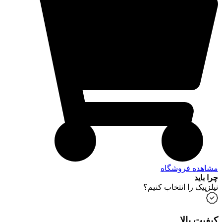
مشاهده فروشگاه
چرا باید
نیلزپیک را انتخاب کنیم؟
کیفیت بالا