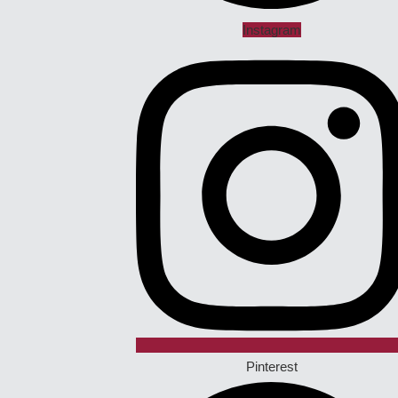
Instagram
Pinterest