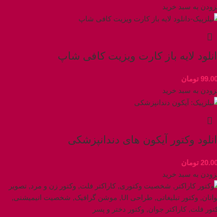
زودن به سبد خرید
نلود لایه باز کارت ویزیت کافی شاپ
99.0
تومان
زودن به سبد خرید
نلود وکتور آیکون های دندانپزشکی
20.0
تومان
زودن به سبد خرید