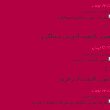
89.0
تومان
زودن به سبد خرید
صویر باکیفیت آموزش سفالگری
59.0
تومان
زودن به سبد خرید
ویر باکیفیت انار قرمز
59.0
تومان
زودن به سبد خرید