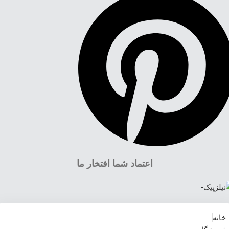
اعتماد شما افتخار ما
خانه