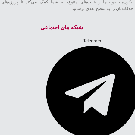
آیکون‌ها، فونت‌ها و قالب‌های متنوع، به شما کمک می‌کند تا پروژه‌های
خلاقانه‌تان را به سطح بعدی برسانید.
شبکه های اجتماعی
Telegram