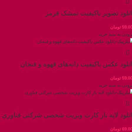
انلود تصویر باکیفیت تمشک قرمز
59.0
تومان
زودن به سبد خرید
نلود عکس باکیفیت دانه‌های قهوه و فنجان
59.0
تومان
زودن به سبد خرید
انلود لایه باز کارت ویزیت شخصی شرکتی فناوری
69.0
تومان