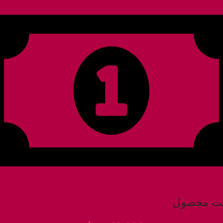
ت محصول