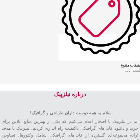
فیفات متنوع
قیمت عالی
درباره نیلزپیک
سلام به همه دوست داران طراحی و گرافیک!
ما در نیلزپیک با افتخار اعلام می‌کنیم که یکی از بهترین منابع آنلاین برای
خرید و دانلود فایل‌های گرافیکی باکیفیت راه اندازی کردیم. نیلزپیک با هدف
ارائه مجموعه‌ای گسترده از فایل‌های گرافیکی شامل وکتورها، تصاویر،