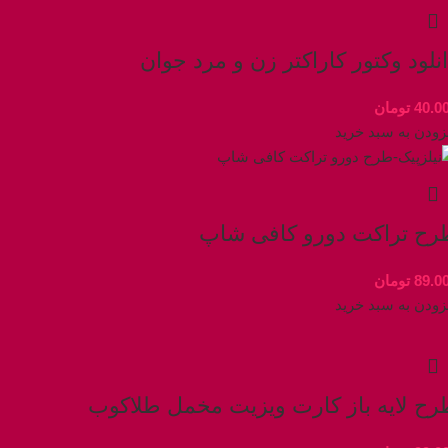
نلود وکتور کاراکتر زن و مرد جوان
40.0
تومان
زودن به سبد خرید
رح تراکت دورو کافی شاپ
89.0
تومان
زودن به سبد خرید
رح لایه باز کارت ویزیت مخمل طلاکوب