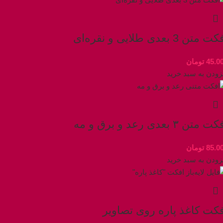
 متن 3 بعدی طلایی و نقره‌ای
45.0
تومان
زودن به سبد خرید
 متن ۳ بعدی رعد و برق و مه
85.0
تومان
زودن به سبد خرید
فکت کاغذ پاره روی تصاویر