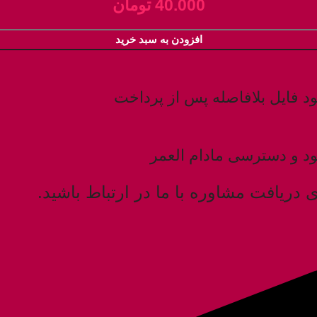
40.000
تومان
افزودن به سبد خرید
ود فایل بلافاصله پس از پرداخت
ود و دسترسی مادام العمر
ی دریافت مشاوره با ما در ارتباط باشید.