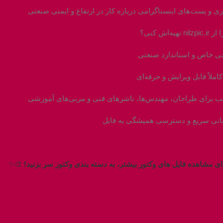
ی و پست‌های اینستاگرامی درباره کار در ارتفاع و ایمنی صنعتی
ni تهیه‌اش کنی؟
 خاص و استاندارد صنعتی
کاملاً قابل ویرایش و حرفه‌ای
 برای طراحان، مهندس‌ها، ناشرهای فنی و مربی‌های آموزشی
انی سریع و دسترسی همیشگی به فایل
ای مشاهده فایل های وکتور بیشتر، به دسته بندی وکتور سر بزنید!
🎨✨