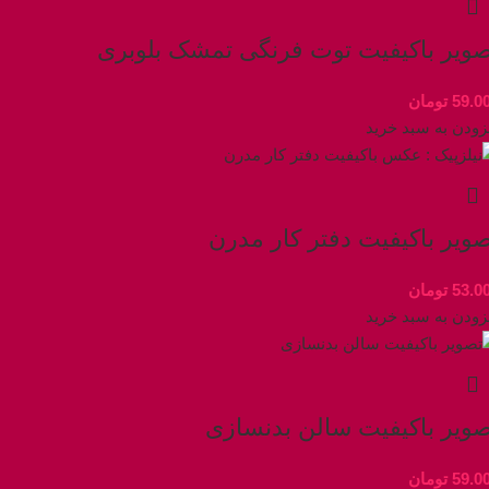
صویر باکیفیت توت‌ فرنگی تمشک بلوبری
59.0
تومان
زودن به سبد خرید
ویر باکیفیت دفتر کار مدرن
53.0
تومان
زودن به سبد خرید
صویر باکیفیت سالن بدنسازی
59.0
تومان