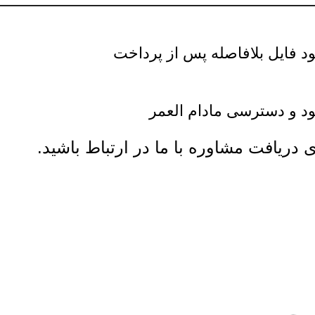
ود فایل بلافاصله پس از پرداخت
ود و دسترسی مادام العمر
ی دریافت مشاوره با ما در ارتباط باشید.