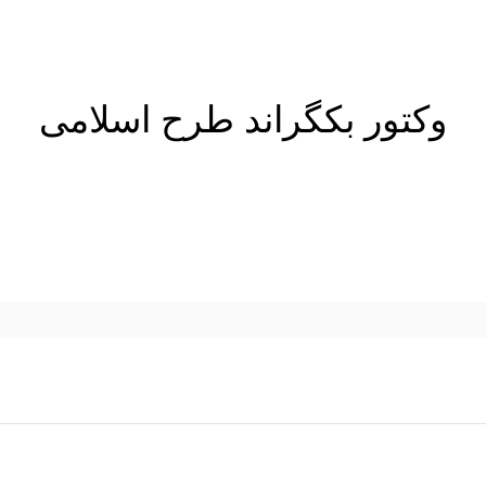
وکتور بکگراند طرح اسلامی