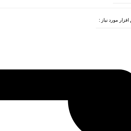
افزار مورد نیاز :