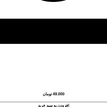
49.000
تومان
افزودن به سبد خرید