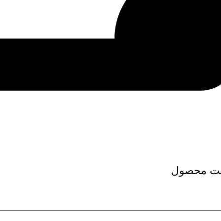
ت محصول