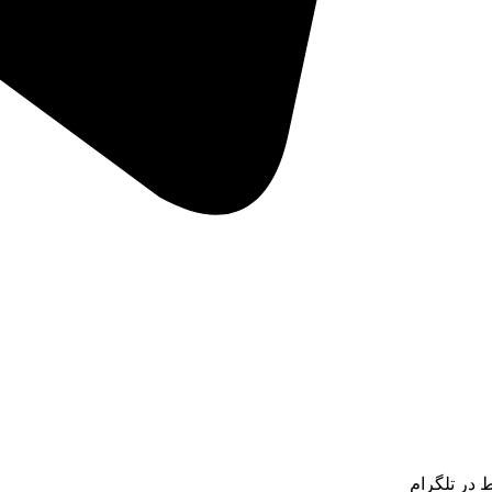
ط در تلگرام