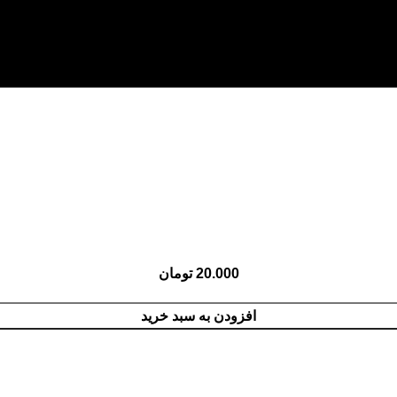
20.000
تومان
افزودن به سبد خرید