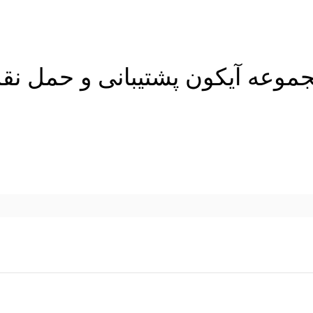
موعه آیکون پشتیبانی و حمل نق