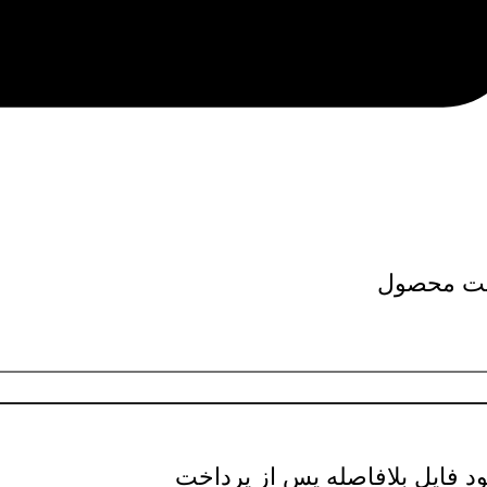
ت محصول
ود فایل بلافاصله پس از پرداخت