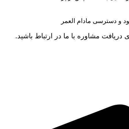
ود و دسترسی مادام العمر
ی دریافت مشاوره با ما در ارتباط باشید.