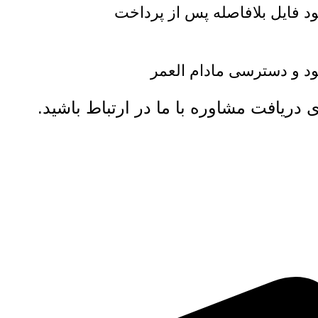
ود فایل بلافاصله پس از پرداخت
ود و دسترسی مادام العمر
ی دریافت مشاوره با ما در ارتباط باشید.