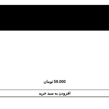
59.000
تومان
افزودن به سبد خرید