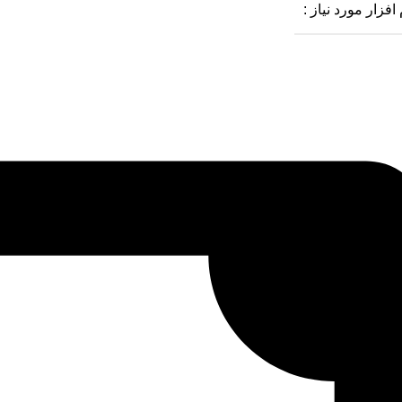
افزار مورد نیاز :