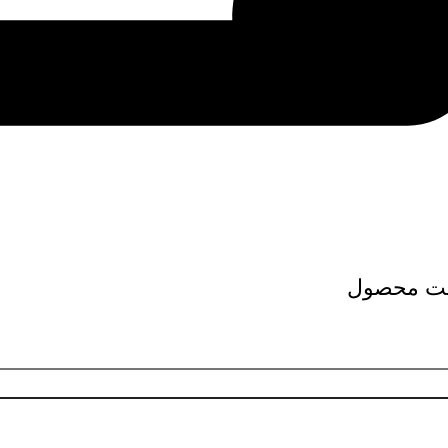
ت محصول