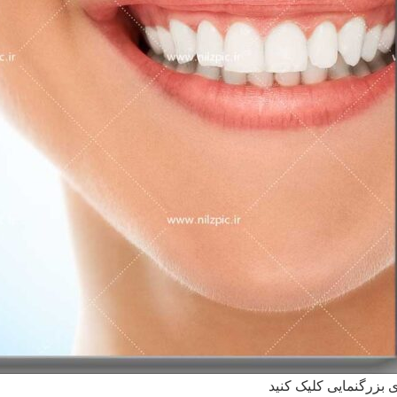
ی بزرگنمایی کلیک کنید