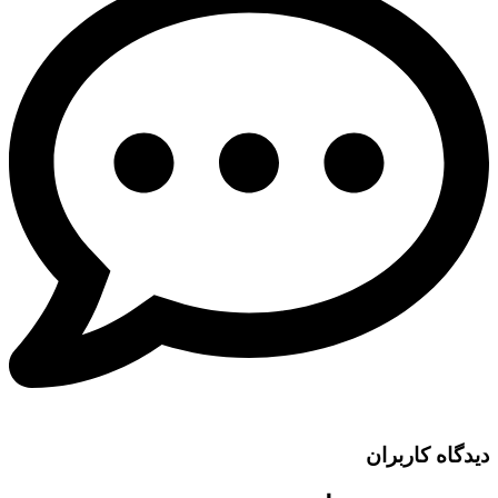
دیدگاه کاربران