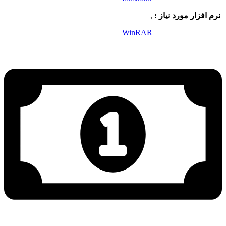
نرم افزار مورد نیاز :
,
WinRAR