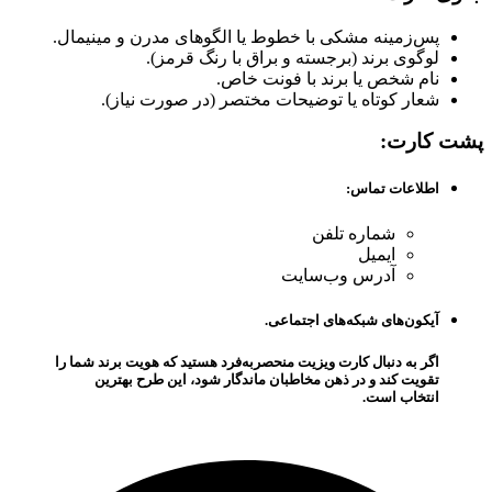
پس‌زمینه مشکی با خطوط یا الگوهای مدرن و مینیمال.
لوگوی برند (برجسته و براق با رنگ قرمز).
نام شخص یا برند با فونت خاص.
شعار کوتاه یا توضیحات مختصر (در صورت نیاز).
پشت کارت:
اطلاعات تماس:
شماره تلفن
ایمیل
آدرس وب‌سایت
آیکون‌های شبکه‌های اجتماعی.
اگر به دنبال کارت ویزیت منحصر‌به‌فرد هستید که هویت برند شما را
تقویت کند و در ذهن مخاطبان ماندگار شود، این طرح بهترین
انتخاب است.