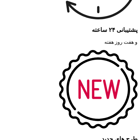
پشتیبانی ۲۴ ساعته
و هفت روز هفته
طرح های جدید