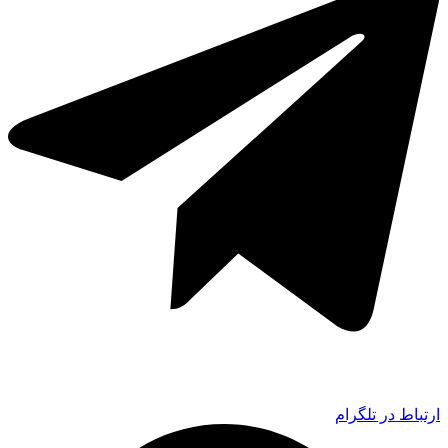
ارتباط در تلگرام