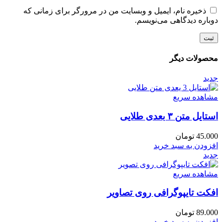
ذخیره نام، ایمیل و وبسایت من در مرورگر برای زمانی که
دوباره دیدگاهی می‌نویسم.
محصولات دیگر
جدید
مشاهده سریع
استایل متن ۳ بعدی طلایی
45.000
تومان
افزودن به سبد خرید
جدید
مشاهده سریع
افکت تایپوگرافی روی تصاویر
89.000
تومان
افزودن به سبد خرید