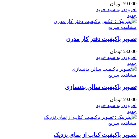
59.000
تومان
افزودن به سبد خرید
جدید
مشاهده سریع
تصویر باکیفیت دفتر کار مدرن
53.000
تومان
افزودن به سبد خرید
جدید
مشاهده سریع
تصویر باکیفیت سالن بدنسازی
59.000
تومان
افزودن به سبد خرید
جدید
مشاهده سریع
تصویر باکیفیت کتاب از نمای نزدیک