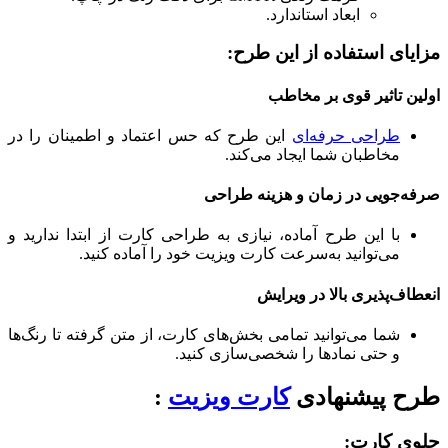
ابعاد استاندارد.
مزایای استفاده از این طرح:
اولین تاثیر قوی بر مخاطب
طراحی حرفه‌ای
این طرح که حس اعتماد و اطمینان را در
مخاطبان شما ایجاد می‌کند.
صرفه‌جویی در زمان و هزینه طراحی
با این طرح آماده، نیازی به طراحی کارت از ابتدا ندارید و
می‌توانید به‌سرعت کارت ویزیت خود را آماده کنید.
انعطاف‌پذیری بالا در ویرایش
شما می‌توانید تمامی بخش‌های کارت، از متن گرفته تا رنگ‌ها
و حتی نمادها را شخصی‌سازی کنید.
طرح
پیشنهادی
کارت ویزیت
:
جلوی کارت: