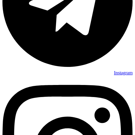
Instagram