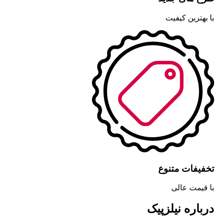
با بهترین کیفیت
تخفیفات متنوع
با قیمت عالی
درباره نیلزپیک