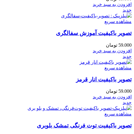
افزودن به سبد خرید
جدید
مشاهده سریع
تصویر باکیفیت آموزش سفالگری
59.000
تومان
افزودن به سبد خرید
جدید
مشاهده سریع
تصویر باکیفیت انار قرمز
59.000
تومان
افزودن به سبد خرید
جدید
مشاهده سریع
تصویر باکیفیت توت‌ فرنگی تمشک بلوبری