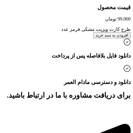
قیمت محصول
99.000
تومان
طرح کارت ویزیت مشکی قرمز عدد
افزودن به سبد خرید
دانلود فایل بلافاصله پس از پرداخت
دانلود و دسترسی مادام العمر
برای دریافت مشاوره با ما در ارتباط باشید.