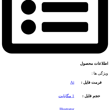
اطلاعات محصول
ویژگی ها :
فرمت فایل :
Ai
حجم فایل :
1 مگابایت
Illustrator