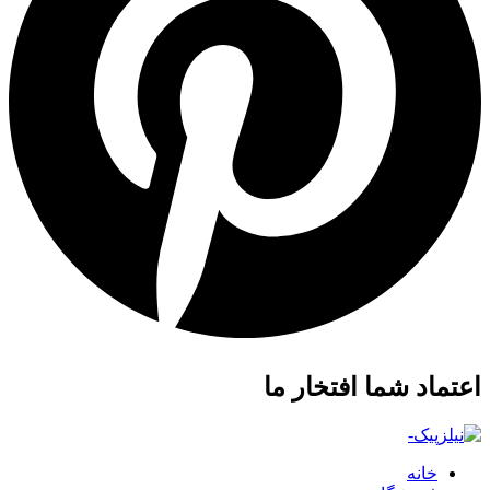
اعتماد شما افتخار ما
خانه