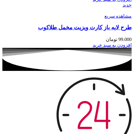
جدید
مشاهده سریع
طرح لایه باز کارت ویزیت مخمل طلاکوب
99.000
تومان
افزودن به سبد خرید