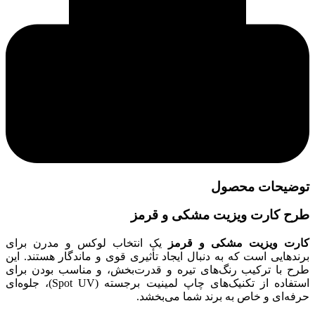
توضیحات محصول
طرح کارت ویزیت مشکی و قرمز
کارت ویزیت مشکی و قرمز
یک انتخاب لوکس و مدرن برای
برندهایی است که به دنبال ایجاد تأثیری قوی و ماندگار هستند. این
طرح با ترکیب رنگ‌های تیره و قدرت‌بخش، و مناسب بودن برای
استفاده از تکنیک‌های چاپ لمینیت برجسته (Spot UV)، جلوه‌ای
حرفه‌ای و خاص به برند شما می‌بخشد.