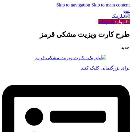
Skip to navigation
Skip to main content
منو
0
موارد
0
تومان
طرح کارت ویزیت مشکی قرمز
جدید
برای بزرگنمایی کلیک کنید