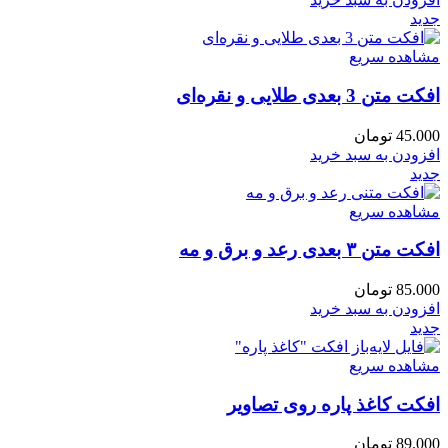
جدید
مشاهده سریع
افکت متن 3 بعدی طلایی و نقره‌ای
45.000
تومان
افزودن به سبد خرید
جدید
مشاهده سریع
افکت متن ۳ بعدی رعد و برق و مه
85.000
تومان
افزودن به سبد خرید
جدید
مشاهده سریع
افکت کاغذ پاره روی تصاویر
89.000
تومان