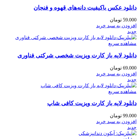
دانلود عکس باکیفیت دانه‌های قهوه و فنجان
59.000
تومان
افزودن به سبد خرید
جدید
مشاهده سریع
دانلود لایه باز کارت ویزیت شخصی شرکتی فناوری
69.000
تومان
افزودن به سبد خرید
جدید
مشاهده سریع
دانلود لایه باز کارت ویزیت کافی شاپ
99.000
تومان
افزودن به سبد خرید
جدید