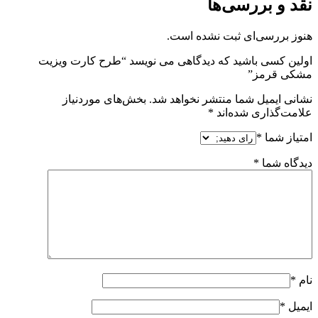
نقد و بررسی‌ها
هنوز بررسی‌ای ثبت نشده است.
اولین کسی باشید که دیدگاهی می نویسد “طرح کارت ویزیت
مشکی قرمز”
نشانی ایمیل شما منتشر نخواهد شد.
بخش‌های موردنیاز
علامت‌گذاری شده‌اند
*
امتیاز شما
*
دیدگاه شما
*
نام
*
ایمیل
*