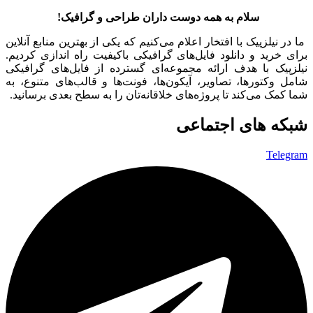
سلام به همه دوست داران طراحی و گرافیک!
ما در نیلزپیک با افتخار اعلام می‌کنیم که یکی از بهترین منابع آنلاین
برای خرید و دانلود فایل‌های گرافیکی باکیفیت راه اندازی کردیم.
نیلزپیک با هدف ارائه مجموعه‌ای گسترده از فایل‌های گرافیکی
شامل وکتورها، تصاویر، آیکون‌ها، فونت‌ها و قالب‌های متنوع، به
شما کمک می‌کند تا پروژه‌های خلاقانه‌تان را به سطح بعدی برسانید.
شبکه های اجتماعی
Telegram