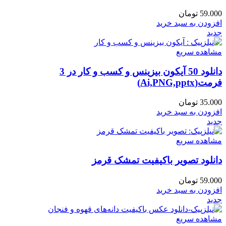
59.000
تومان
افزودن به سبد خرید
جدید
مشاهده سریع
دانلود 50 آیکون بیزینس و کسب‌ و کار در 3
فرمت(Ai,PNG,pptx)
35.000
تومان
افزودن به سبد خرید
جدید
مشاهده سریع
دانلود تصویر باکیفیت تمشک قرمز
59.000
تومان
افزودن به سبد خرید
جدید
مشاهده سریع