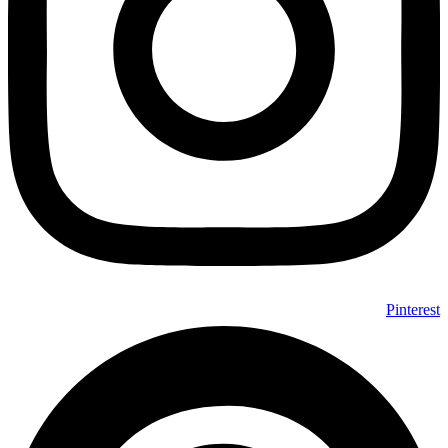
Pinterest