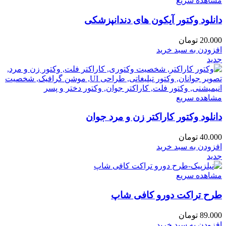
مشاهده سریع
دانلود وکتور آیکون های دندانپزشکی
20.000
تومان
افزودن به سبد خرید
جدید
مشاهده سریع
دانلود وکتور کاراکتر زن و مرد جوان
40.000
تومان
افزودن به سبد خرید
جدید
مشاهده سریع
طرح تراکت دورو کافی شاپ
89.000
تومان
افزودن به سبد خرید