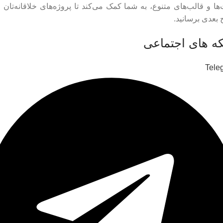
ها و قالب‌های متنوع، به شما کمک می‌کند تا پروژه‌های خلاقانه‌تان ر
بعدی برسانید.
ه های اجتماعی
Tele