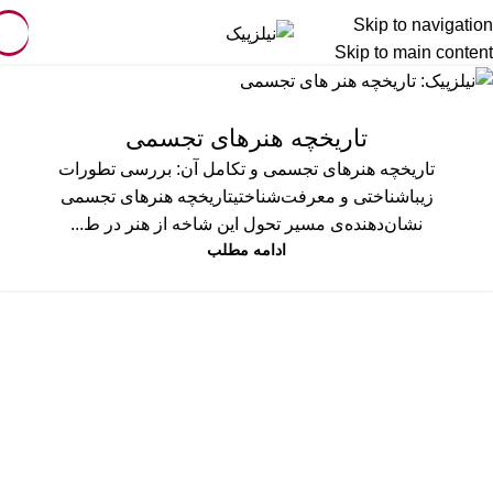
Skip to navigation
Skip to main content
تاریخچه هنرهای تجسمی
تاریخچه هنرهای تجسمی و تکامل آن: بررسی تطورات
زیباشناختی و معرفت‌شناختیتاریخچه هنرهای تجسمی
نشان‌دهنده‌ی مسیر تحول این شاخه از هنر در ط...
ادامه مطلب