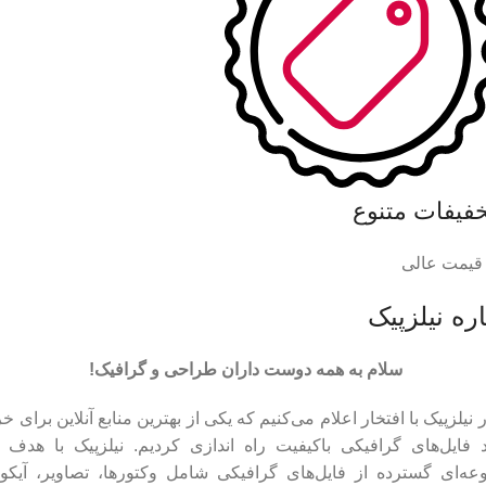
خفیفات متنوع
 قیمت عالی
ره نیلزپیک
سلام به همه دوست داران طراحی و گرافیک!
 نیلزپیک با افتخار اعلام می‌کنیم که یکی از بهترین منابع آنلاین برای خر
د فایل‌های گرافیکی باکیفیت راه اندازی کردیم. نیلزپیک با هدف ا
ه‌ای گسترده از فایل‌های گرافیکی شامل وکتورها، تصاویر، آیکون