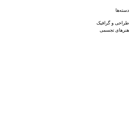
دسته‌ها
طراحی و گرافیک
هنرهای تجسمی