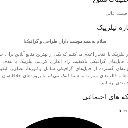
 قیمت عالی
ره نیلزپیک
سلام به همه دوست داران طراحی و گرافیک!
 نیلزپیک با افتخار اعلام می‌کنیم که یکی از بهترین منابع آنلاین برای خر
د فایل‌های گرافیکی باکیفیت راه اندازی کردیم. نیلزپیک با هدف ا
ه‌ای گسترده از فایل‌های گرافیکی شامل وکتورها، تصاویر، آیکون
ها و قالب‌های متنوع، به شما کمک می‌کند تا پروژه‌های خلاقانه‌تان ر
بعدی برسانید.
ه های اجتماعی
Tele