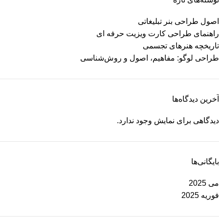
اصول طراحی بنر تبلیغاتی
راهنمای طراحی کارت ویزیت حرفه ای
تاریخچه هنرهای تجسمی
طراحی لوگو: مفاهیم، اصول و روش‌شناسی
آخرین دیدگاه‌ها
دیدگاهی برای نمایش وجود ندارد.
بایگانی‌ها
می 2025
فوریه 2025