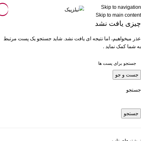
Skip to navigation
Skip to main content
چیزی یافت نشد
عذر میخواهیم، اما نتیجه ای یافت نشد. شاید جستجو یک پست مرتبط
به شما کمک نماید .
جست و جو
جستجو
جستجو
نوشته‌های تازه