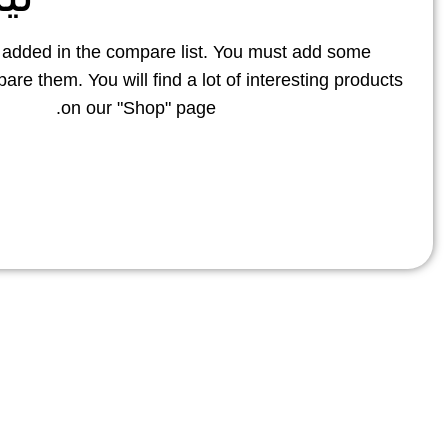
 added in the compare list. You must add some
pare them.
You will find a lot of interesting products
on our "Shop" page.