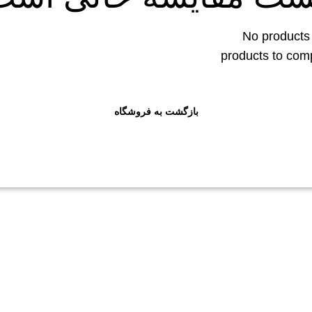
No products
products to com
بازگشت به فروشگاه