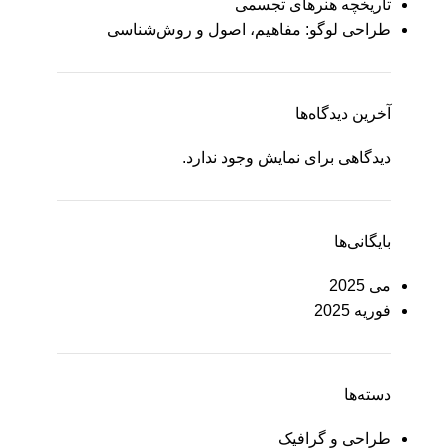
تاریخچه هنرهای تجسمی
طراحی لوگو: مفاهیم، اصول و روش‌شناسی
آخرین دیدگاه‌ها
دیدگاهی برای نمایش وجود ندارد.
بایگانی‌ها
می 2025
فوریه 2025
دسته‌ها
طراحی و گرافیک