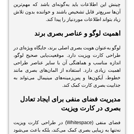
چینش این اطلاعات باید به‌گونه‌ای باشد که مهم‌ترین
آن‌ها سریع‌تر قابل تشخیص باشند و خواننده بدون تلاش
زیاد بتواند اطلاعات موردنیاز را پیدا کند.
اهمیت لوگو و عناصر بصری برند
لوگو به‌عنوان هویت بصری اصلی برند، جایگاه ویژه‌ای در
طراحی کارت ویزیت دارد. موقعیت‌یابی صحیح لوگو،
اندازه مناسب و هماهنگی آن با سایر عناصر طراحی
اهمیت زیادی دارد. استفاده از المان‌های بصری مانند
خطوط، آیکون‌ها و پس‌زمینه‌های مینیمال می‌تواند به
جذابیت بصری کارت کمک کند.
مدیریت فضای منفی برای ایجاد تعادل
بصری در کارت ویزیت
فضای منفی (Whitespace) در طراحی کارت ویزیت
نه‌تنها به زیبایی بصری کمک می‌کند، بلکه باعث می‌شود