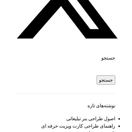
جستجو
جستجو
نوشته‌های تازه
اصول طراحی بنر تبلیغاتی
راهنمای طراحی کارت ویزیت حرفه ای