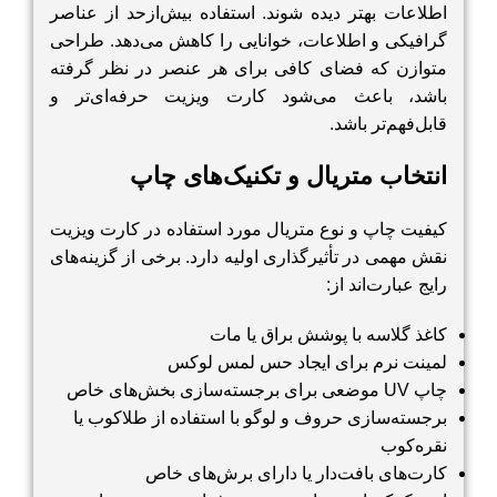
اطلاعات بهتر دیده شوند. استفاده بیش‌ازحد از عناصر
گرافیکی و اطلاعات، خوانایی را کاهش می‌دهد. طراحی
متوازن که فضای کافی برای هر عنصر در نظر گرفته
باشد، باعث می‌شود کارت ویزیت حرفه‌ای‌تر و
قابل‌فهم‌تر باشد.
انتخاب متریال و تکنیک‌های چاپ
کیفیت چاپ و نوع متریال مورد استفاده در کارت ویزیت
نقش مهمی در تأثیرگذاری اولیه دارد. برخی از گزینه‌های
رایج عبارت‌اند از:
کاغذ گلاسه با پوشش براق یا مات
لمینت نرم برای ایجاد حس لمس لوکس
چاپ UV موضعی برای برجسته‌سازی بخش‌های خاص
برجسته‌سازی حروف و لوگو با استفاده از طلاکوب یا
نقره‌کوب
کارت‌های بافت‌دار یا دارای برش‌های خاص