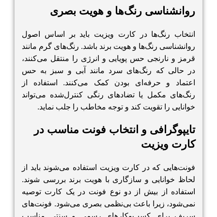
روانشناسی رنگ‌ها
و هویت بصری
انتخاب رنگ‌ها در کارت ویزیت باید بر اساس اصول
روانشناسی رنگ‌ها و هویت برند باشد. رنگ‌های گرم مانند
قرمز و نارنجی حس پویایی و انرژی را منتقل می‌کنند،
در حالی که رنگ‌های سرد مانند آبی و سبز به حس
اعتماد و حرفه‌ای بودن کمک می‌کنند. استفاده از
رنگ‌های مکمل یا تضادهای رنگی کنترل‌شده می‌تواند
خوانایی را تقویت کند و توجه مخاطب را جلب نماید.
تایپوگرافی و انتخاب فونت مناسب در
کارت ویزیت
فونت‌هایی که در کارت ویزیت استفاده می‌شوند باید از
لحاظ خوانایی و سازگاری با هویت برند بررسی شوند.
استفاده از بیش از دو نوع فونت در یک کارت توصیه
نمی‌شود، زیرا باعث بی‌نظمی بصری می‌شود. فونت‌های
سریف برای کسب‌وکارهای رسمی و سنتی مناسب