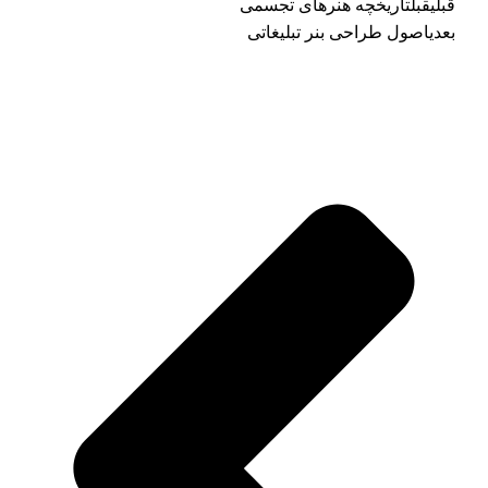
قبلی
قبل
تاریخچه هنرهای تجسمی
بعدی
اصول طراحی بنر تبلیغاتی