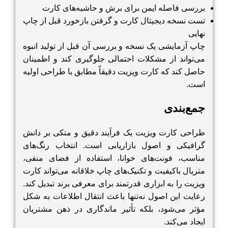
بررسی فاصله ایمن برای برش و حاشیه‌های کارت
تست نسخه دیجیتال کارت و گرفتن بازخورد قبل از چاپ
نهایی
چاپ آزمایشی یک نسخه و بررسی آن قبل از تولید انبوه
می‌تواند از مشکلات احتمالی جلوگیری کند و اطمینان
حاصل کند که کارت ویزیت دقیقاً مطابق با طراحی اولیه
است.
جمع‌بندی
طراحی کارت ویزیت یک فرآیند دقیق و متکی بر دانش
گرافیکی و اصول بازاریابی است. انتخاب رنگ‌های
مناسب، فونت‌های خوانا، استفاده از فضای منفی،
متریال باکیفیت و تکنیک‌های چاپ خلاقانه می‌تواند کارت
ویزیت را به ابزاری قدرتمند برای معرفی برند تبدیل کند.
رعایت این اصول نه‌تنها باعث انتقال اطلاعات به شکل
مؤثر می‌شود، بلکه تأثیر ماندگاری در ذهن مشتریان
ایجاد می‌کند.