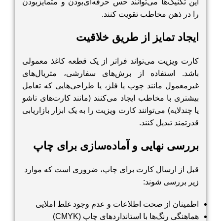
این تکنیک‌ها می‌توانند حس حرفه‌ای‌بودن و متمایزبودن
را در ذهن مخاطب تقویت کنند.
ایجاد تمایز از طریق خلاقیت
کارت ویزیت می‌تواند فراتر از یک قطعه کاغذ معمولی
باشد. استفاده از برش‌های سفارشی، متریال‌های
غیرمعمول مانند چوب یا فلز، یا طراحی‌هایی که تعامل
بیشتری با مخاطب ایجاد می‌کنند (مانند کارت‌های تاشو
یا چندلایه) می‌توانند کارت ویزیت را به یک ابزار بازاریابی
قدرتمند تبدیل کنند.
بررسی نهایی و آماده‌سازی برای چاپ
قبل از ارسال کارت برای چاپ، ضروری است که موارد
زیر بررسی شوند:
اطمینان از صحت اطلاعات و عدم وجود غلط املایی
هماهنگی رنگ‌ها با استانداردهای چاپ (CMYK)