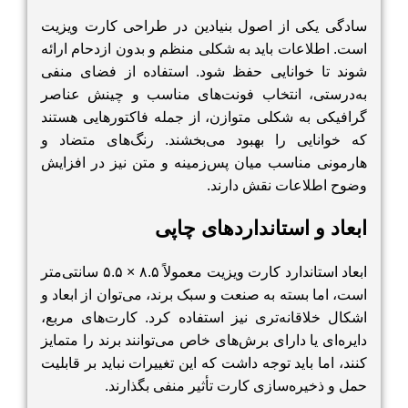
سادگی یکی از اصول بنیادین در طراحی کارت ویزیت
است. اطلاعات باید به شکلی منظم و بدون ازدحام ارائه
شوند تا خوانایی حفظ شود. استفاده از فضای منفی
به‌درستی، انتخاب فونت‌های مناسب و چینش عناصر
گرافیکی به شکلی متوازن، از جمله فاکتورهایی هستند
که خوانایی را بهبود می‌بخشند. رنگ‌های متضاد و
هارمونی مناسب میان پس‌زمینه و متن نیز در افزایش
وضوح اطلاعات نقش دارند.
ابعاد و استانداردهای چاپی
ابعاد استاندارد کارت ویزیت معمولاً ۸.۵ × ۵.۵ سانتی‌متر
است، اما بسته به صنعت و سبک برند، می‌توان از ابعاد و
اشکال خلاقانه‌تری نیز استفاده کرد. کارت‌های مربع،
دایره‌ای یا دارای برش‌های خاص می‌توانند برند را متمایز
کنند، اما باید توجه داشت که این تغییرات نباید بر قابلیت
حمل و ذخیره‌سازی کارت تأثیر منفی بگذارند.