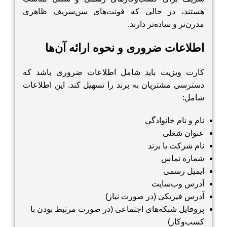
هستند، در حالی که فونت‌های سن‌سریف ظاهری
مدرن‌تر و ساده‌تر دارند.
اطلاعات ضروری و نحوه ارائه آن‌ها
کارت ویزیت باید شامل اطلاعات ضروری باشد که
دسترسی مشتریان به برند را تسهیل کند. این اطلاعات
شامل:
نام و نام خانوادگی
عنوان شغلی
نام شرکت یا برند
شماره تماس
ایمیل رسمی
آدرس وب‌سایت
آدرس فیزیکی (در صورت نیاز)
پروفایل شبکه‌های اجتماعی (در صورت مرتبط بودن با
کسب‌وکار)