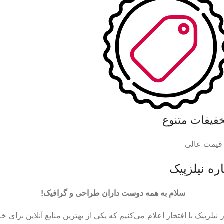
خفیفات متنوع
 قیمت عالی
ره نیلزپیک
سلام به همه دوست داران طراحی و گرافیک!
 نیلزپیک با افتخار اعلام می‌کنیم که یکی از بهترین منابع آنلاین برای خر