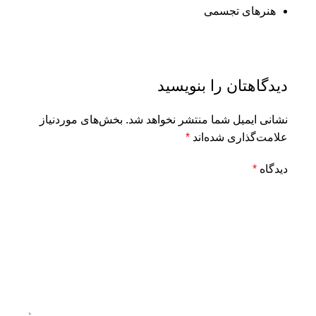
هنرهای تجسمی
دیدگاهتان را بنویسید
نشانی ایمیل شما منتشر نخواهد شد.
بخش‌های موردنیاز
علامت‌گذاری شده‌اند
*
دیدگاه
*