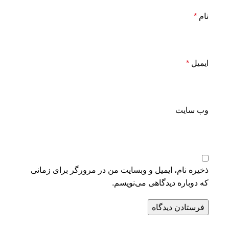
نام
*
ایمیل
*
وب‌ سایت
ذخیره نام، ایمیل و وبسایت من در مرورگر برای زمانی
که دوباره دیدگاهی می‌نویسم.