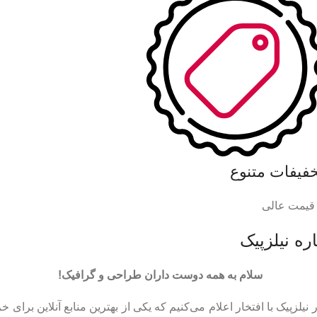
خفیفات متنوع
 قیمت عالی
ره نیلزپیک
سلام به همه دوست داران طراحی و گرافیک!
 نیلزپیک با افتخار اعلام می‌کنیم که یکی از بهترین منابع آنلاین برای خر