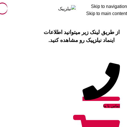
Skip to navigation
Skip to main content
از طریق لینک زیر میتوانید اطلاعات
اینماد نیلزپیک رو مشاهده کنید.
تماس با ما