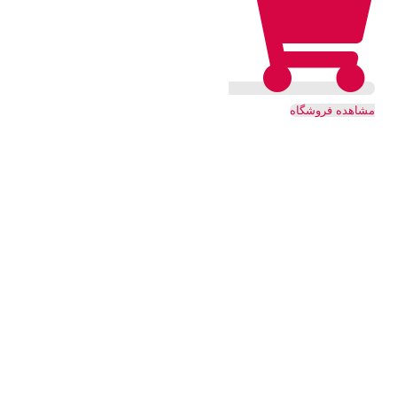
مشاهده فروشگاه